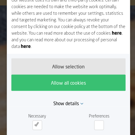
cookies are needed to make the website work optimally,
while others are used to remember your settings, statistics
and targeted marketing. You can always revoke your
consent by clicking on our cookie policy at the bottom of the
website. You can read more about the use of cookies
here
,
and you can read more about our processing of personal
data
here
.
Allow selection
Allow all cookies
Show details
Necessary
Preferences
Necessary
Preferences