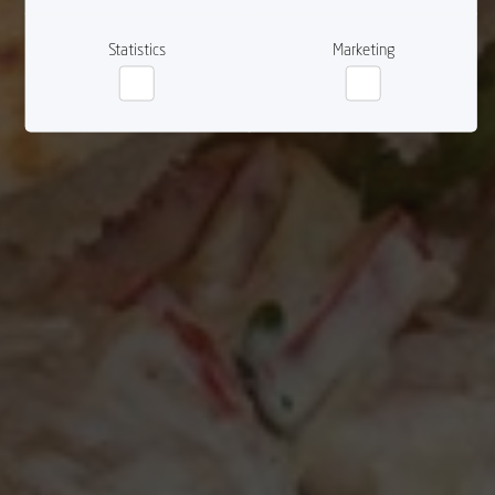
Statistics
Marketing
Statistics
Marketing