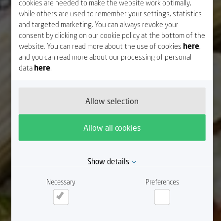
cookies are needed to make the website work optimally,
while others are used to remember your settings, statistics
and targeted marketing. You can always revoke your
consent by clicking on our cookie policy at the bottom of the
website. You can read more about the use of cookies
here
,
and you can read more about our processing of personal
data
here
.
Allow selection
Allow all cookies
Show details
Necessary
Preferences
Necessary
Preferences