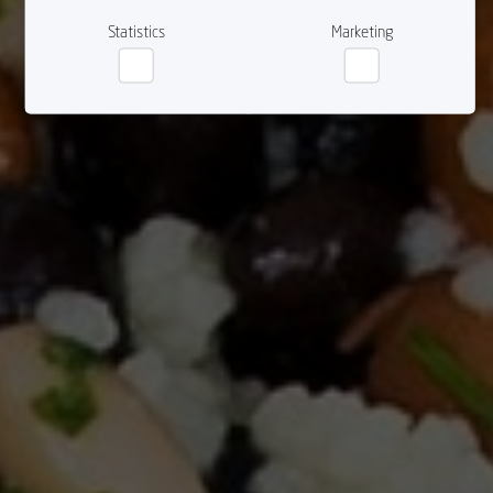
Statistics
Marketing
Statistics
Marketing