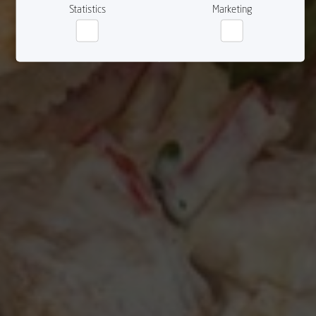
Statistics
Marketing
Statistics
Marketing