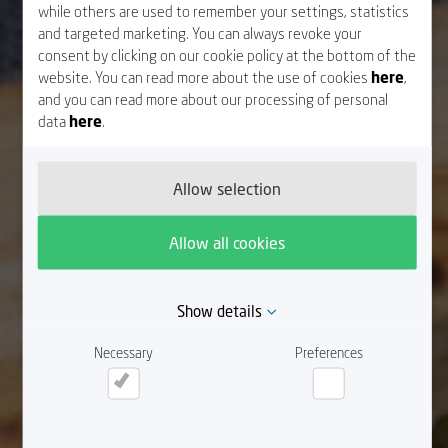
while others are used to remember your settings, statistics
and targeted marketing. You can always revoke your
consent by clicking on our cookie policy at the bottom of the
website. You can read more about the use of cookies
here
,
and you can read more about our processing of personal
data
here
.
Allow selection
Allow all cookies
Show details
Necessary
Preferences
Necessary
Preferences