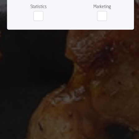
Statistics
Marketing
Statistics
Marketing