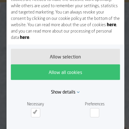
while others are used to remember your settings, statistics
and targeted marketing. You can always revoke your
consent by clicking on our cookie policy at the bottom of the
website. You can read more about the use of cookies
here
,
and you can read more about our processing of personal
data
here
.
Allow selection
Allow all cookies
Show details
Necessary
Preferences
Necessary
Preferences