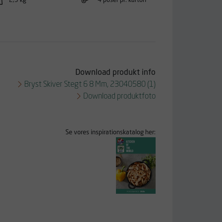
Download produkt info
Bryst Skiver Stegt 6 8 Mm, 23040580 (1)
Download produktfoto
Se vores inspirationskatalog her: